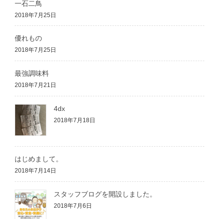
一石二鳥
2018年7月25日
優れもの
2018年7月25日
最強調味料
2018年7月21日
4dx
2018年7月18日
はじめまして。
2018年7月14日
スタッフブログを開設しました。
2018年7月6日