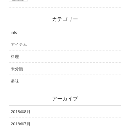
カテゴリー
info
アイテム
料理
未分類
趣味
アーカイブ
2018年8月
2018年7月