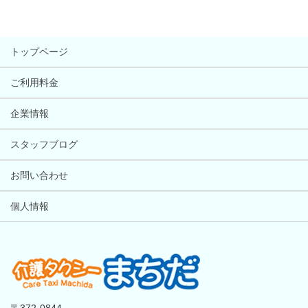
トップページ
ご利用料金
企業情報
スタッフブログ
お問い合わせ
個人情報
〒372-0844