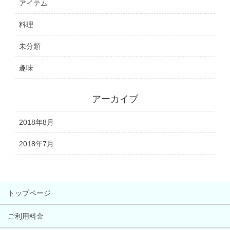
アイテム
料理
未分類
趣味
アーカイブ
2018年8月
2018年7月
トップページ
ご利用料金