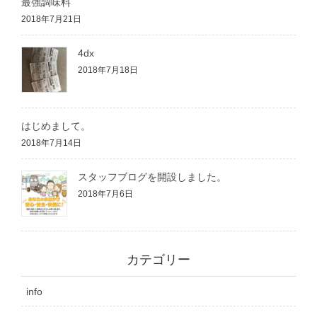
最強調味料
2018年7月21日
4dx
2018年7月18日
はじめまして。
2018年7月14日
スタッフブログを開設しました。
2018年7月6日
カテゴリー
info