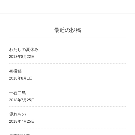
最強調味料
最近の投稿
わたしの夏休み
2018年8月22日
初投稿
2018年8月1日
一石二鳥
2018年7月25日
優れもの
2018年7月25日