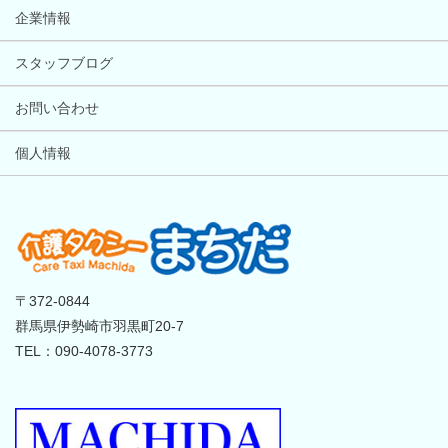
企業情報
スタッフブログ
お問い合わせ
個人情報
〒372-0844
群馬県伊勢崎市羽黒町20-7
TEL：090-4078-3773